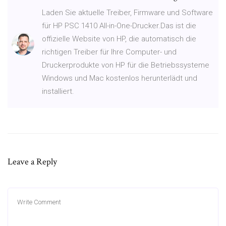
Laden Sie aktuelle Treiber, Firmware und Software
für HP PSC 1410 All-in-One-Drucker.Das ist die
offizielle Website von HP, die automatisch die
richtigen Treiber für Ihre Computer- und
Druckerprodukte von HP für die Betriebssysteme
Windows und Mac kostenlos herunterlädt und
installiert.
Leave a Reply