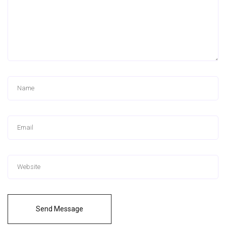
Send Message