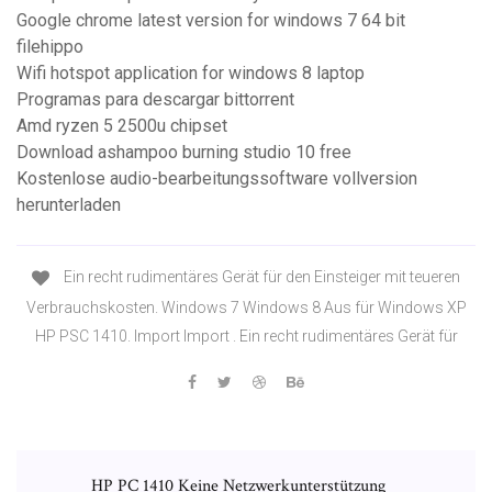
Google chrome latest version for windows 7 64 bit
filehippo
Wifi hotspot application for windows 8 laptop
Programas para descargar bittorrent
Amd ryzen 5 2500u chipset
Download ashampoo burning studio 10 free
Kostenlose audio-bearbeitungssoftware vollversion
herunterladen
Ein recht rudimentäres Gerät für den Einsteiger mit teueren
Verbrauchskosten. Windows 7 Windows 8 Aus für Windows XP
HP PSC 1410. Import Import . Ein recht rudimentäres Gerät für
HP PC 1410 Keine Netzwerkunterstützung