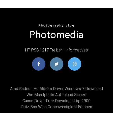
HP PSC 1217 Treiber - Informatives
Amd Radeon Hd 6650m Driver Windows 7 Download
Wie Man Iphoto Auf Icloud Sichert
Canon Driver Free Download Lbp 2900
Fritz Box Wlan Geschwindigkeit Erhöhen