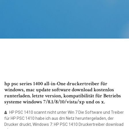
hp psc series 1400 all-in-One druckertreiber für
windows, mac update software download kostenlos
runterladen. letzte version, kompatibilität für Betriebs
systeme windows 7/8.1/8/10/vista/xp und os x.
HP PSC 1410 scannt nicht unter Win 7 Die Software und Treiber
für HP PSC 1410 habe ich aus dm Netz heruntergeladen, der
Drucker druckt, Windows 7: HP PSC 1410 Druckertreiber download