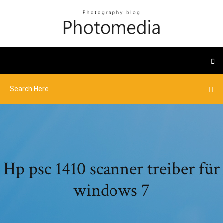
Hp psc 1410 scanner treiber für
windows 7