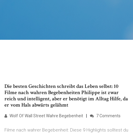
Die besten Geschichten schreibt das Leben selbst: 10
Filme nach wahren Begebenheiten Philippe ist zwar
reich und intelligent, aber er benötigt im Alltag Hilfe, da
er vom Hals abwärts gelähmt
Wolf Of Wall Street Wahre Begebenheit
7 Comments
Filme nach wahrer Begebenheit: Diese 9 Highlights solltest du