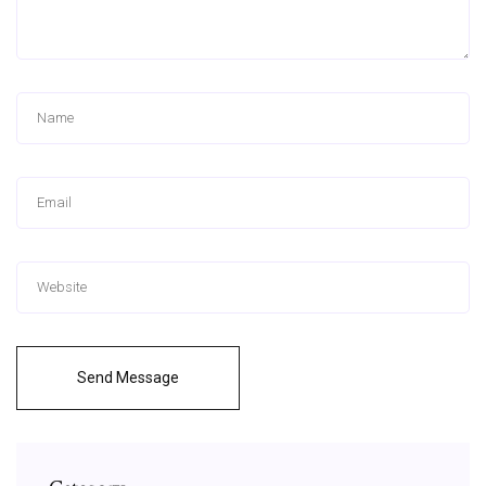
Send Message