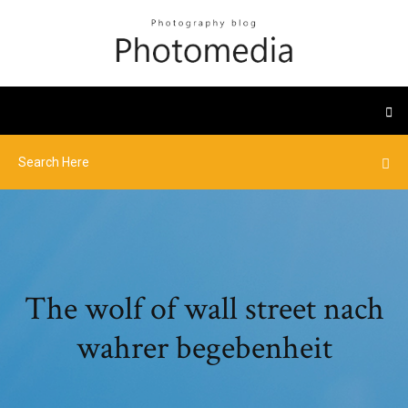
The wolf of wall street nach
wahrer begebenheit