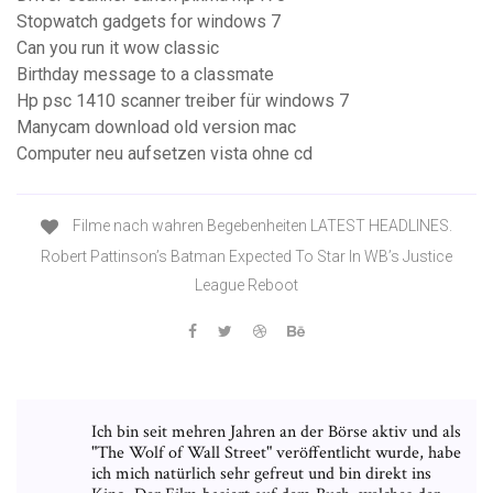
Stopwatch gadgets for windows 7
Can you run it wow classic
Birthday message to a classmate
Hp psc 1410 scanner treiber für windows 7
Manycam download old version mac
Computer neu aufsetzen vista ohne cd
Filme nach wahren Begebenheiten LATEST HEADLINES.
Robert Pattinson’s Batman Expected To Star In WB’s Justice
League Reboot
Ich bin seit mehren Jahren an der Börse aktiv und als
"The Wolf of Wall Street" veröffentlicht wurde, habe
ich mich natürlich sehr gefreut und bin direkt ins