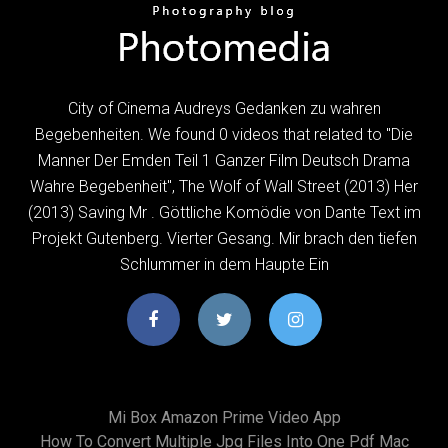
City of Cinema Audreys Gedanken zu wahren
Begebenheiten. We found 0 videos that related to "Die
Manner Der Emden Teil 1 Ganzer Film Deutsch Drama
Wahre Begebenheit", The Wolf of Wall Street (2013) Her
(2013) Saving Mr . Göttliche Komödie von Dante Text im
Projekt Gutenberg. Vierter Gesang. Mir brach den tiefen
Schlummer in dem Haupte Ein
Mi Box Amazon Prime Video App
How To Convert Multiple Jpg Files Into One Pdf Mac