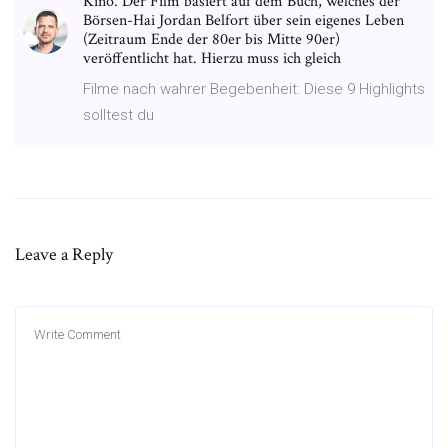
Kino. Der Film basiert auf dem Buch, welches der
Börsen-Hai Jordan Belfort über sein eigenes Leben
(Zeitraum Ende der 80er bis Mitte 90er)
veröffentlicht hat. Hierzu muss ich gleich
Filme nach wahrer Begebenheit: Diese 9 Highlights
solltest du
Leave a Reply